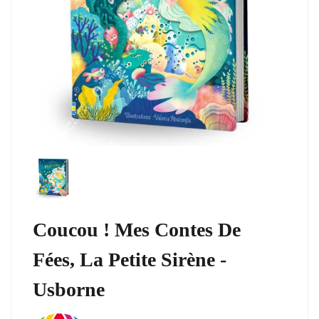
Coucou ! Mes Contes De
Fées, La Petite Sirène -
Usborne