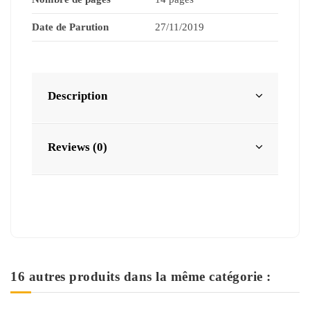
Date de Parution
27/11/2019
Description
Reviews (0)
16 autres produits dans la même catégorie :