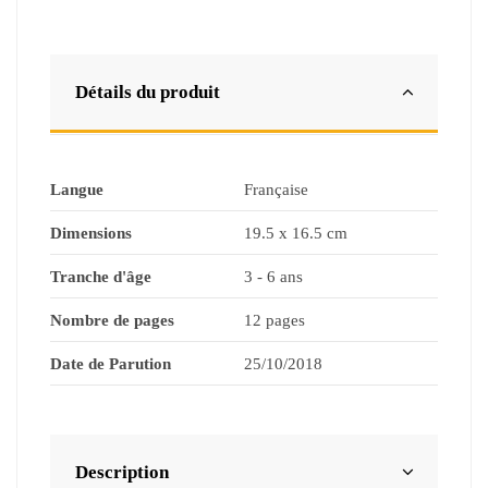
Détails du produit
Langue
Française
Dimensions
19.5 x 16.5 cm
Tranche d'âge
3 - 6 ans
Nombre de pages
12 pages
Date de Parution
25/10/2018
Description