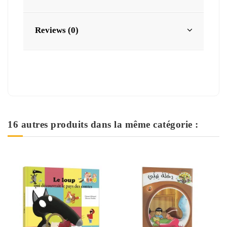
Reviews (0)
16 autres produits dans la même catégorie :