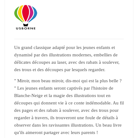
Un grand classique adapté pour les jeunes enfants et
dynamisé par des illustrations modernes, embellies de
délicates découpes au laser, avec des rabats à soulever,
des trous et des découpes par lesquels regarder.
" Miroir, mon beau miroir, dis-moi qui est la plus belle ?
" Les jeunes enfants seront captivés par l'histoire de
Blanche-Neige et la magie des illustrations tout en
découpes qui donnent vie à ce conte indémodable. Au fil
des pages et des rabats à soulever, avec des trous pour
regarder à travers, ils trouveront une foule de détails à
observer dans les ravissantes illustrations. Un beau livre
qu'ils aimeront partager avec leurs parents !