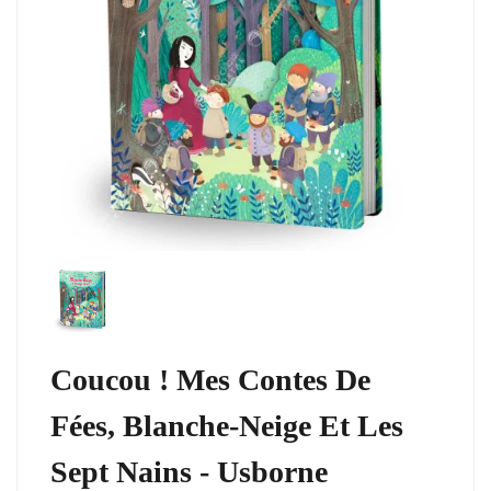
Coucou ! Mes Contes De
Fées, Blanche-Neige Et Les
Sept Nains - Usborne