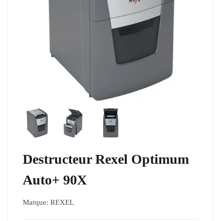
Destructeur Rexel Optimum
Auto+ 90X
Marque:
REXEL