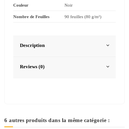
Couleur
Noir
Nombre de Feuilles
90 feuilles (80 g/m²)
Description
Reviews (0)
6 autres produits dans la même catégorie :