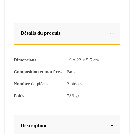
Détails du produit
Dimensions
19 x 22 x 5,5 cm
Composition et matières
Bois
Nombre de pièces
2 pièces
Poids
783 gr
Description