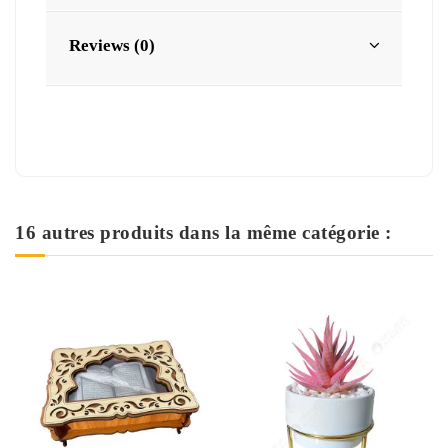
Reviews (0)
16 autres produits dans la même catégorie :