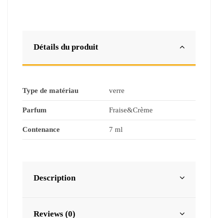
Détails du produit
Type de matériau
verre
Parfum
Fraise&Crème
Contenance
7 ml
Description
Reviews (0)