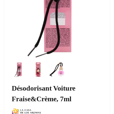
Désodorisant Voiture
Fraise&Crème, 7ml