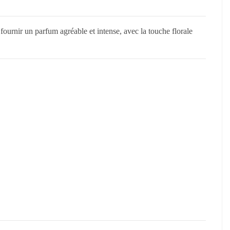
ournir un parfum agréable et intense, avec la touche florale