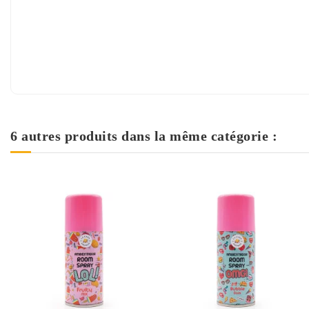
6 autres produits dans la même catégorie :