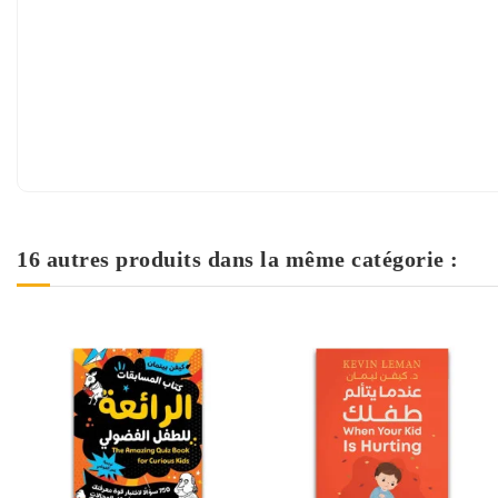
16 autres produits dans la même catégorie :