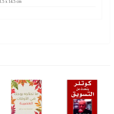
1.5 x 14.5 cm