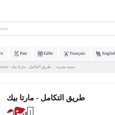
ve
Fun
Gifts
Français
Englis
Développement humain - تنمية بشرية
طريق التكامل - مارتا بيك
طريق التكامل - مارتا بيك