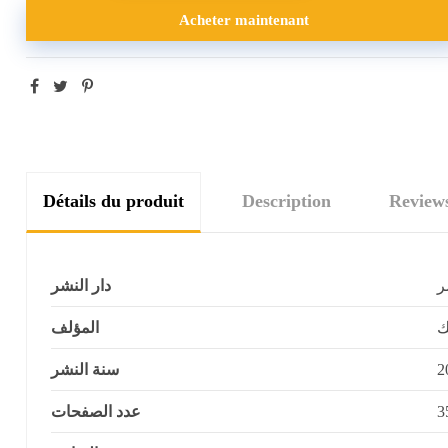
Acheter maintenant
Détails du produit
Description
Review
ر
دار النشر
ك
المؤلف
سنة النشر
2
عدد الصفحات
3