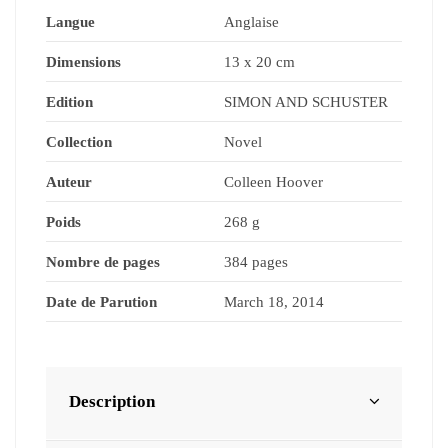
Langue
Anglaise
Dimensions
13 x 20 cm
Edition
SIMON AND SCHUSTER
Collection
Novel
Auteur
Colleen Hoover
Poids
268 g
Nombre de pages
384 pages
Date de Parution
March 18, 2014
Description