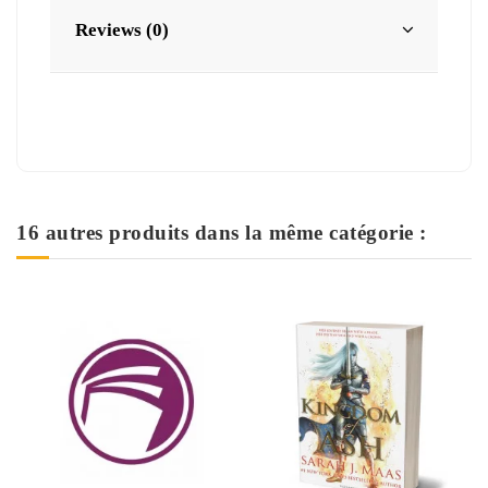
Reviews (0)
16 autres produits dans la même catégorie :