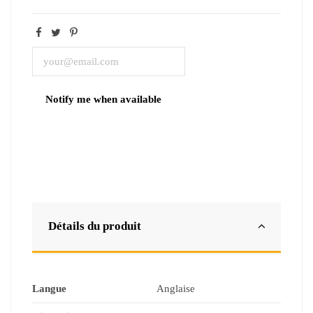
Détails du produit
Langue
Anglaise