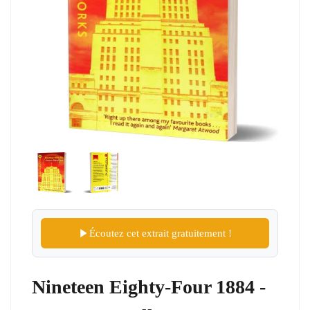
Écoutez cet extrait gratuitement !
Nineteen Eighty-Four 1884 -