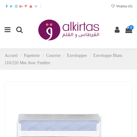
Wishlist (
0
)
0
Accueil
Papeterie
Courrier
Enveloppes
Enveloppe Blanc
110/220 Mm Avec Fenêtre