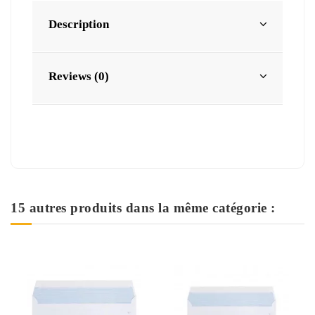
Description
Reviews (0)
15 autres produits dans la même catégorie :