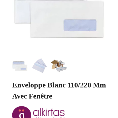
Enveloppe Blanc 110/220 Mm
Avec Fenêtre