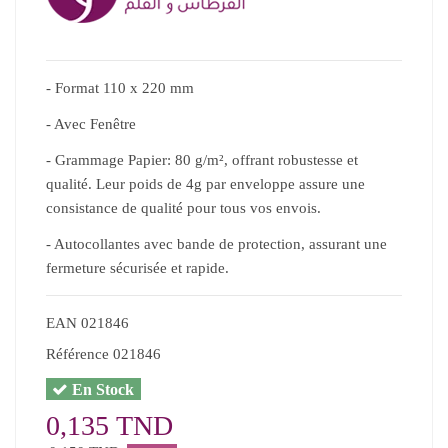
- Format 110 x 220 mm
- Avec Fenêtre
- Grammage Papier: 80 g/m², offrant robustesse et
qualité. Leur poids de 4g par enveloppe assure une
consistance de qualité pour tous vos envois.
- Autocollantes avec bande de protection, assurant une
fermeture sécurisée et rapide.
EAN
021846
Référence
021846
En Stock
0,135 TND