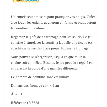
Un entrelaceur amusant pour pratiquer vos doigts. Grâce
à ce jouet, les enfants gagneront en forme et pratiqueront
la coordination œil-main.
Regardez le goût de ce fromage pour les souris. Le jeu
consiste à entrelacer la souris, à laquelle une ficelle est
attachée à travers les trous préparés dans le fromage.
Vous pouvez le réorganiser jusqu'à ce que toute la
chaîne soit emmêlée. Ensuite, le jeu peut être répété en
entrelaçant la corde d'une manière différente.
Le nombre de combinaisons est illimité.
Dimensions fromage : 14 x 9cm
Âge : 3+
Référence : V56281