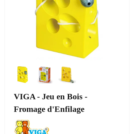
VIGA - Jeu en Bois -
Fromage d'Enfilage