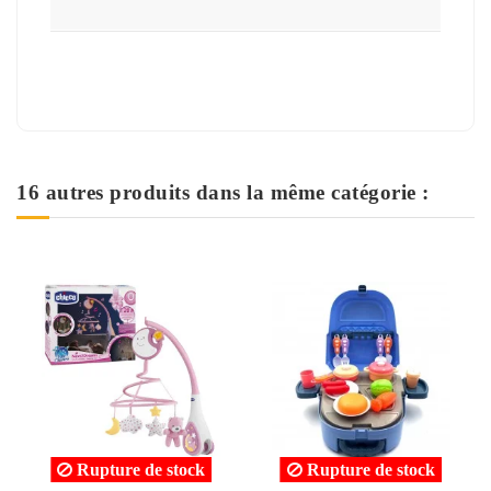
16 autres produits dans la même catégorie :
Rupture de stock