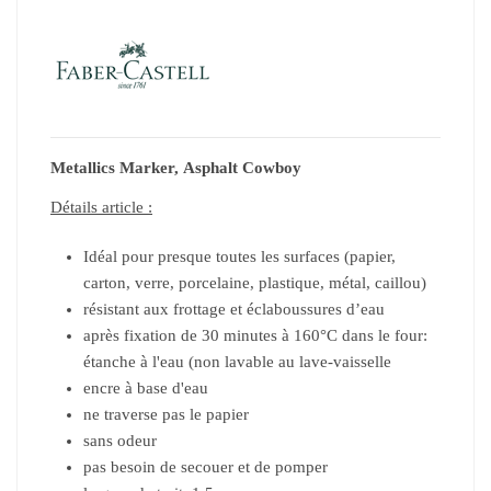
Metallics Marker,
Asphalt Cowboy
Détails article :
Idéal pour presque toutes les surfaces (papier,
carton, verre, porcelaine, plastique, métal, caillou)
résistant aux frottage et éclaboussures d’eau
après fixation de 30 minutes à 160°C dans le four:
étanche à l'eau (non lavable au lave-vaisselle
encre à base d'eau
ne traverse pas le papier
sans odeur
pas besoin de secouer et de pomper