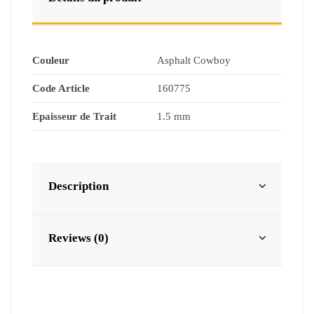
Couleur
Asphalt Cowboy
Code Article
160775
Epaisseur de Trait
1.5 mm
Description
Reviews (0)