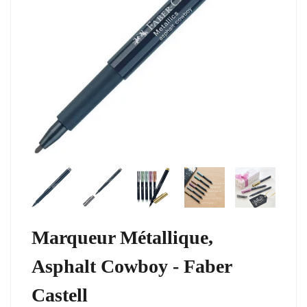
Marqueur Métallique,
Asphalt Cowboy - Faber
Castell