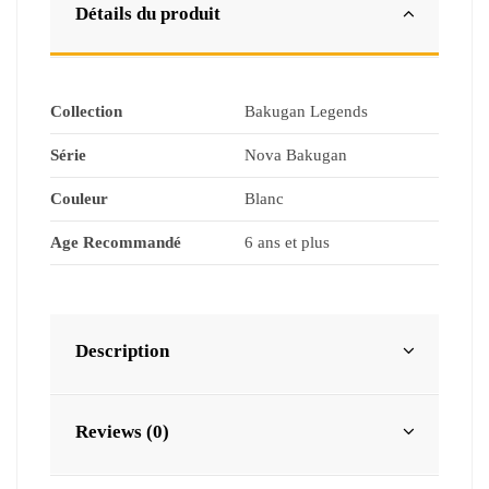
Détails du produit
Collection
Bakugan Legends
Série
Nova Bakugan
Couleur
Blanc
Age Recommandé
6 ans et plus
Description
Reviews (0)