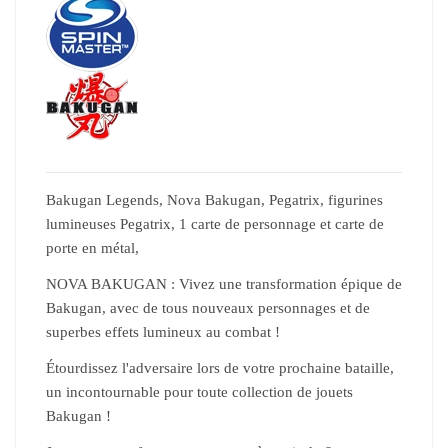
Bakugan Legends, Nova Bakugan, Pegatrix, figurines
lumineuses Pegatrix, 1 carte de personnage et carte de
porte en métal,
NOVA BAKUGAN : Vivez une transformation épique de
Bakugan, avec de tous nouveaux personnages et de
superbes effets lumineux au combat !
Étourdissez l'adversaire lors de votre prochaine bataille,
un incontournable pour toute collection de jouets
Bakugan !