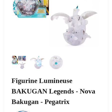
Figurine Lumineuse
BAKUGAN Legends - Nova
Bakugan - Pegatrix