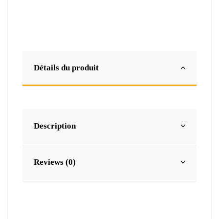
Détails du produit
Description
Reviews (0)