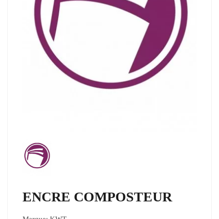
ENCRE COMPOSTEUR
Marque:
KWT