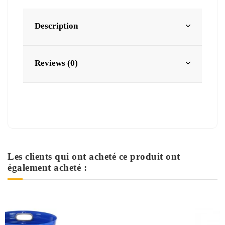
Description
Reviews (0)
Les clients qui ont acheté ce produit ont
également acheté :