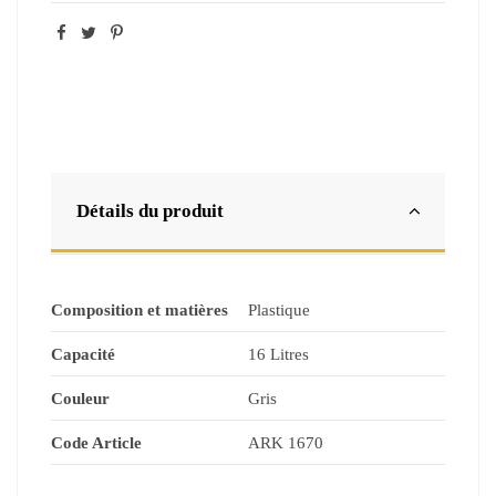
Détails du produit
Composition et matières
Plastique
Capacité
16 Litres
Couleur
Gris
Code Article
ARK 1670