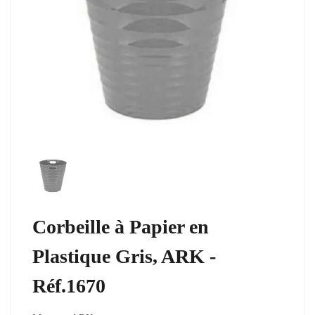
Corbeille à Papier en
Plastique Gris, ARK -
Réf.1670