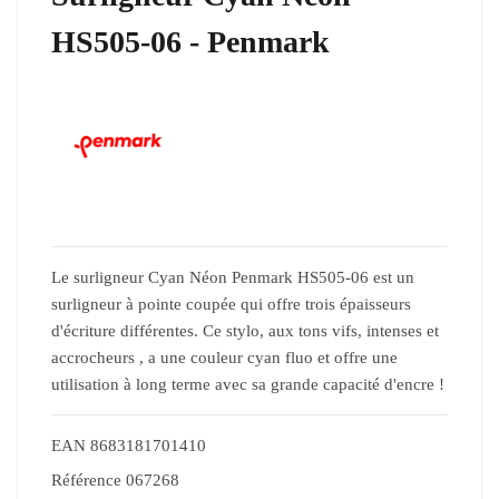
HS505-06 - Penmark
Le surligneur Cyan Néon Penmark HS505-06 est un
surligneur à pointe coupée qui offre trois épaisseurs
d'écriture différentes. Ce stylo, aux tons vifs, intenses et
accrocheurs , a une couleur cyan fluo et offre une
utilisation à long terme avec sa grande capacité d'encre !
EAN
8683181701410
Référence
067268