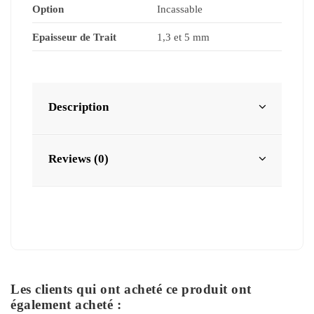
Option
Incassable
Epaisseur de Trait
1,3 et 5 mm
Description
Reviews (0)
Les clients qui ont acheté ce produit ont
également acheté :