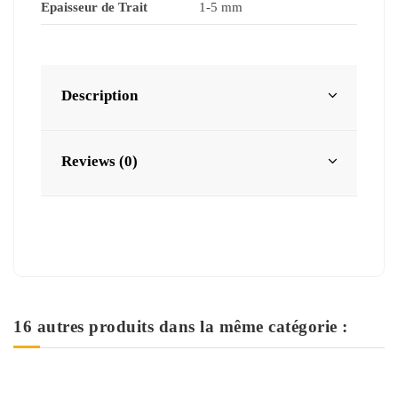
Epaisseur de Trait
1-5 mm
Description
Reviews (0)
16 autres produits dans la même catégorie :