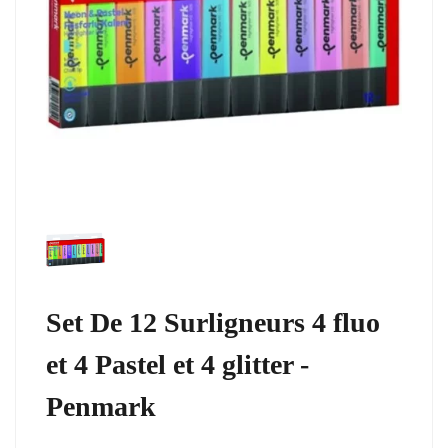
Set De 12 Surligneurs 4 fluo
et 4 Pastel et 4 glitter -
Penmark