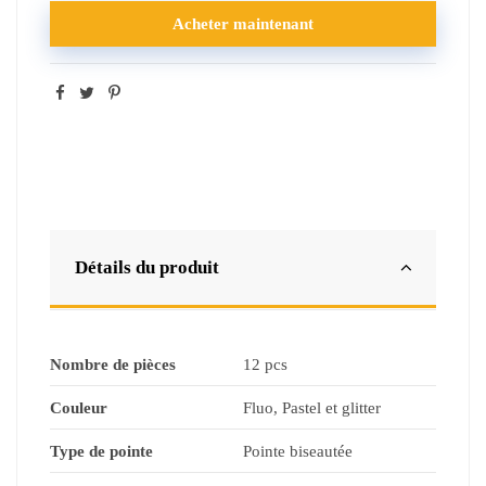
Acheter maintenant
Détails du produit
Nombre de pièces
12 pcs
Couleur
Fluo, Pastel et glitter
Type de pointe
Pointe biseautée