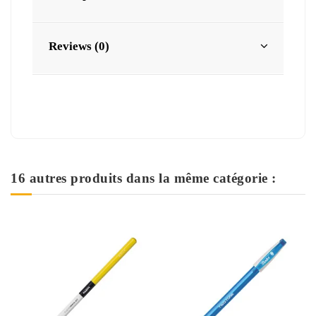
Reviews (0)
16 autres produits dans la même catégorie :