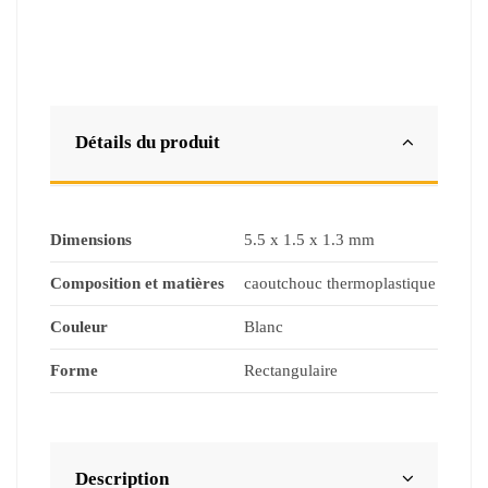
Détails du produit
Dimensions
5.5 x 1.5 x 1.3 mm
Composition et matières
caoutchouc thermoplastique
Couleur
Blanc
Forme
Rectangulaire
Description