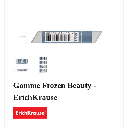
Gomme Frozen Beauty -
ErichKrause