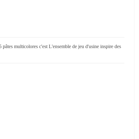
5 pâtes multicolores c'est L'ensemble de jeu d'usine inspire des