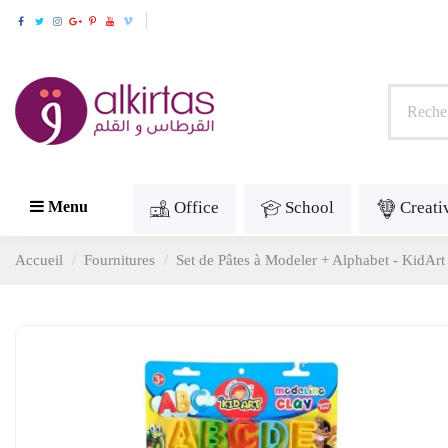
Office
School
Creati
Menu
Accueil
Fournitures
Set de Pâtes à Modeler + Alphabet - KidArt