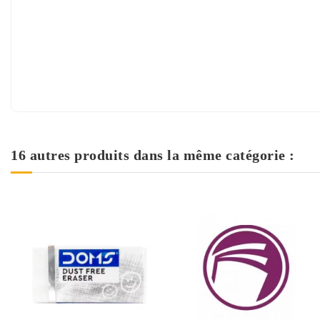
16 autres produits dans la même catégorie :