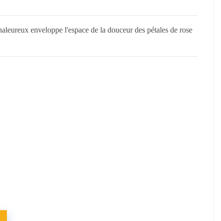
aleureux enveloppe l'espace de la douceur des pétales de rose