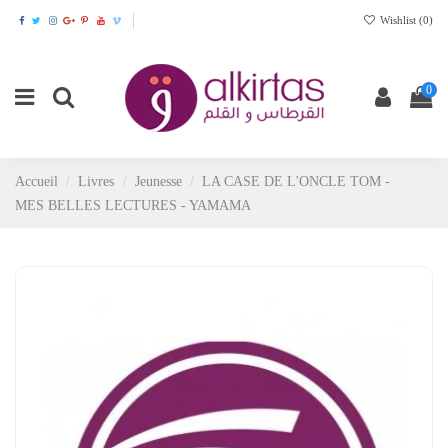
Wishlist (
0
)
0
Accueil
Livres
Jeunesse
LA CASE DE L'ONCLE TOM -
MES BELLES LECTURES - YAMAMA