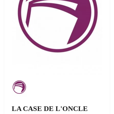
LA CASE DE L'ONCLE