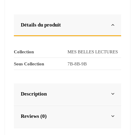
Détails du produit
Collection
MES BELLES LECTURES
Sous Collection
7B-8B-9B
Description
Reviews (0)