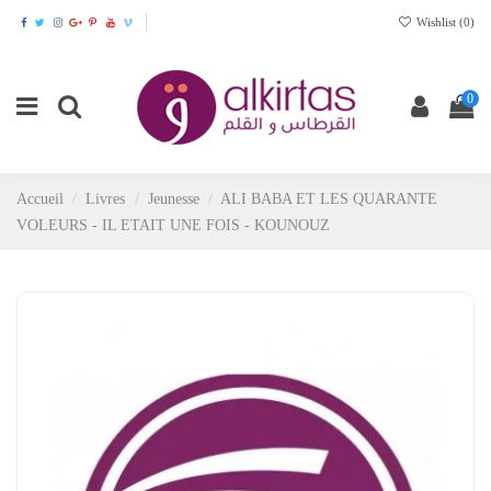
Wishlist (
0
)
0
Accueil
Livres
Jeunesse
ALI BABA ET LES QUARANTE
VOLEURS - IL ETAIT UNE FOIS - KOUNOUZ