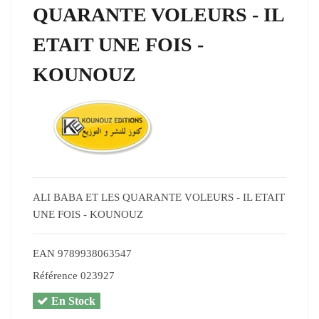
QUARANTE VOLEURS - IL
ETAIT UNE FOIS -
KOUNOUZ
ALI BABA ET LES QUARANTE VOLEURS - IL ETAIT
UNE FOIS - KOUNOUZ
EAN
9789938063547
Référence
023927
En Stock