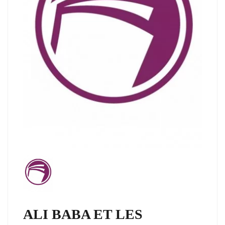
ALI BABA ET LES