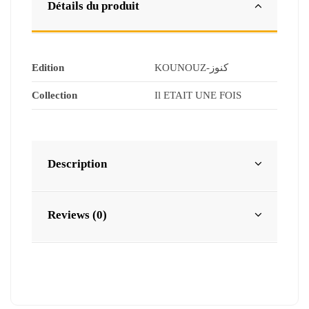
Détails du produit
Edition
KOUNOUZ-كنوز
Collection
Il ETAIT UNE FOIS
Description
Reviews (0)