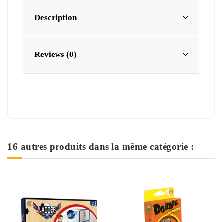
Description
Reviews (0)
16 autres produits dans la même catégorie :