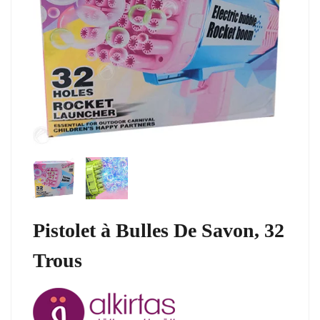
Pistolet à Bulles De Savon, 32
Trous