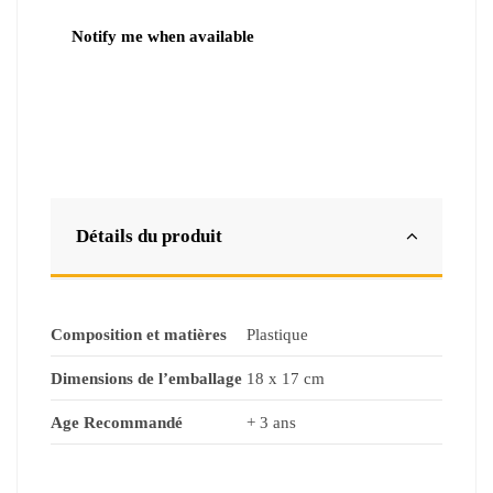
Détails du produit
Composition et matières
Plastique
Dimensions de l’emballage
18 x 17 cm
Age Recommandé
+ 3 ans