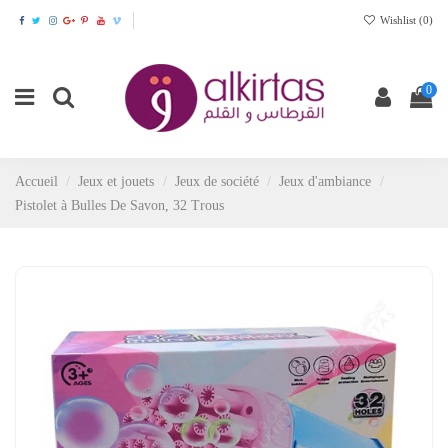
Wishlist (
0
)
0
Accueil
Jeux et jouets
Jeux de société
Jeux d'ambiance
Pistolet à Bulles De Savon, 32 Trous