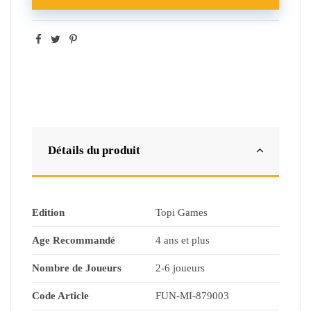
Détails du produit
Edition
Topi Games
Age Recommandé
4 ans et plus
Nombre de Joueurs
2-6 joueurs
Code Article
FUN-MI-879003