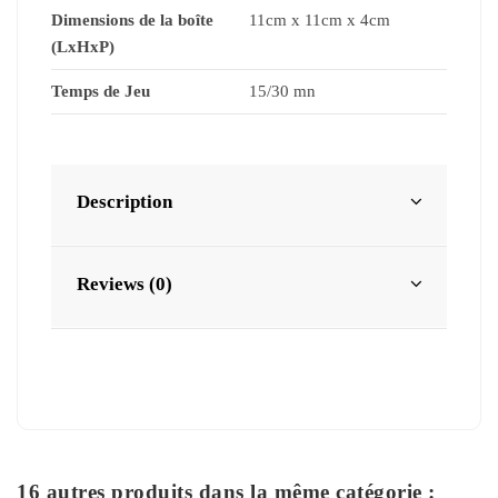
Dimensions de la boîte
11cm x 11cm x 4cm
(LxHxP)
Temps de Jeu
15/30 mn
Description
Reviews (0)
16 autres produits dans la même catégorie :