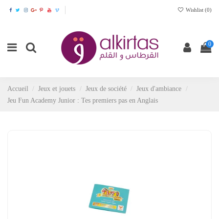
Wishlist (
0
)
0
Accueil
Jeux et jouets
Jeux de société
Jeux d'ambiance
Jeu Fun Academy Junior : Tes premiers pas en Anglais