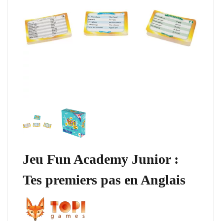
Jeu Fun Academy Junior :
Tes premiers pas en Anglais