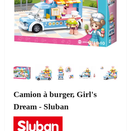
Camion à burger, Girl's
Dream - Sluban