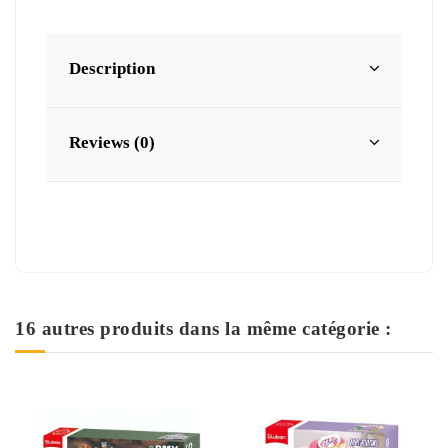
Description
Reviews (0)
16 autres produits dans la même catégorie :