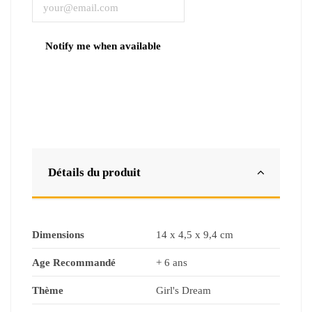
Détails du produit
Dimensions
14 x 4,5 x 9,4 cm
Age Recommandé
+ 6 ans
Thème
Girl's Dream