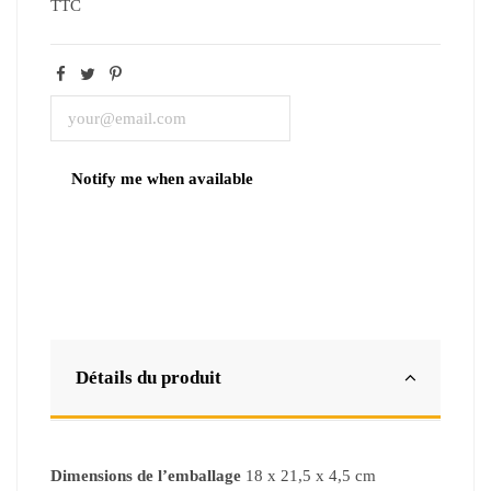
TTC
Détails du produit
Dimensions de l’emballage
18 x 21,5 x 4,5 cm