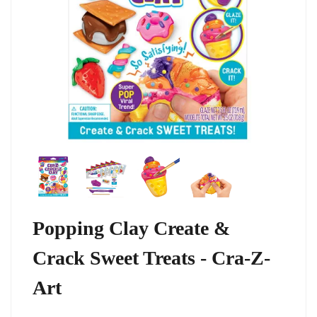
Popping Clay Create &
Crack Sweet Treats - Cra-Z-
Art