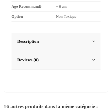
Age Recommandé
+ 6 ans
Option
Non Toxique
Description
Reviews (0)
16 autres produits dans la même catégorie :