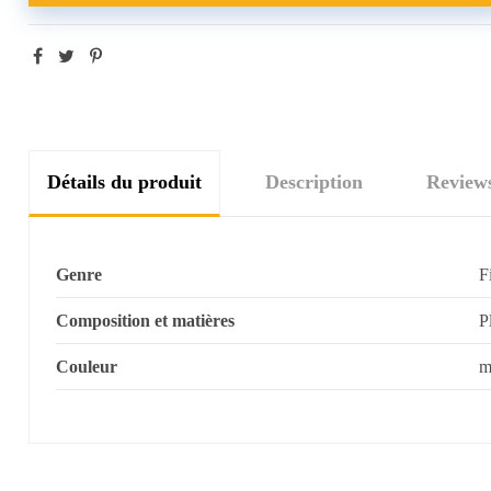
Détails du produit
Description
Review
Genre
F
Composition et matières
P
Couleur
m