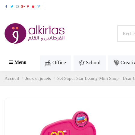
Office
School
Creati
Menu
Accueil
Jeux et jouets
Set Super Star Beauty Mini Shop - Ucar