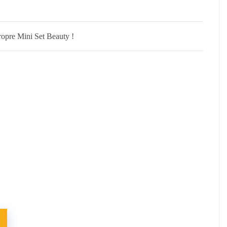
propre Mini Set Beauty !