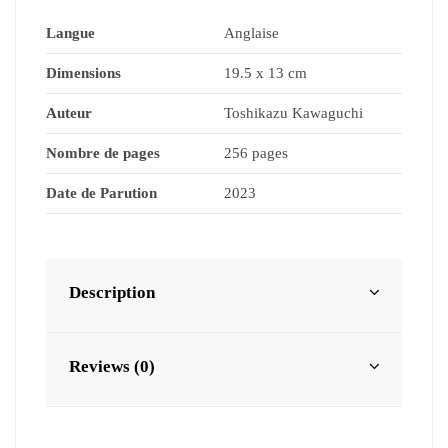
Langue
Anglaise
Dimensions
19.5 x 13 cm
Auteur
Toshikazu Kawaguchi
Nombre de pages
256 pages
Date de Parution
2023
Description
Reviews (0)