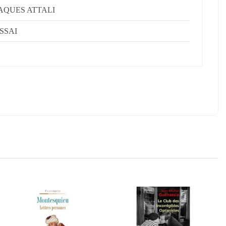
AQUES ATTALI
SSAI