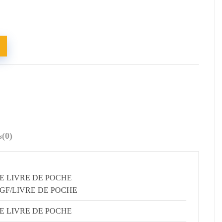
s
(0)
E LIVRE DE POCHE
GF/LIVRE DE POCHE
E LIVRE DE POCHE