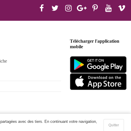
Télécharger l'application
mobile
iche
 partagées avec des tiers. En continuant votre navigation,
Quitter