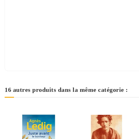
16 autres produits dans la même catégorie :