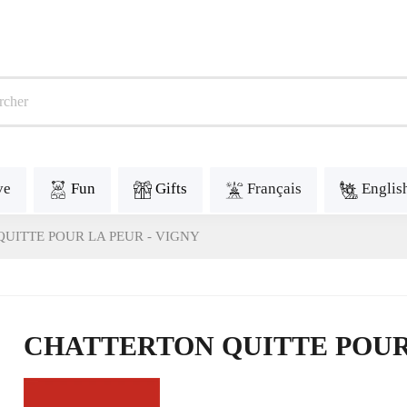
ve
Fun
Gifts
Français
Englis
UITTE POUR LA PEUR - VIGNY
CHATTERTON QUITTE POUR 