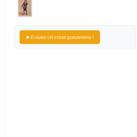
Écoutez cet extrait gratuitement !