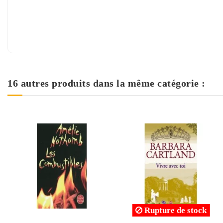
16 autres produits dans la même catégorie :