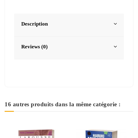
Description
Reviews (0)
16 autres produits dans la même catégorie :