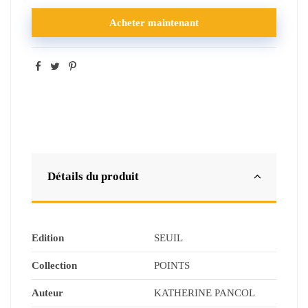
Acheter maintenant
Détails du produit
Edition
SEUIL
Collection
POINTS
Auteur
KATHERINE PANCOL