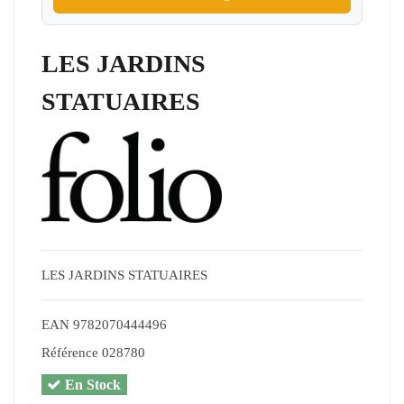
LES JARDINS
STATUAIRES
LES JARDINS STATUAIRES
EAN
9782070444496
Référence
028780
En Stock