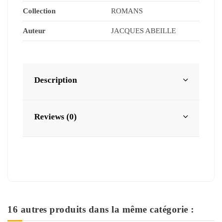
Collection
ROMANS
Auteur
JACQUES ABEILLE
Description
Reviews (0)
16 autres produits dans la même catégorie :