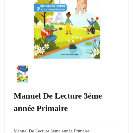
Manuel De Lecture 3éme
année Primaire
Manuel De Lecture 3éme année Primaire