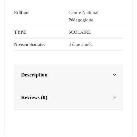
Edition
Centre National
Pédagogique
TYPE
SCOLAIRE
Niveau Scolaire
3 éme année
Description
Reviews (0)