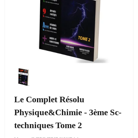
Le Complet Résolu
Physique&Chimie - 3ème Sc-
techniques Tome 2