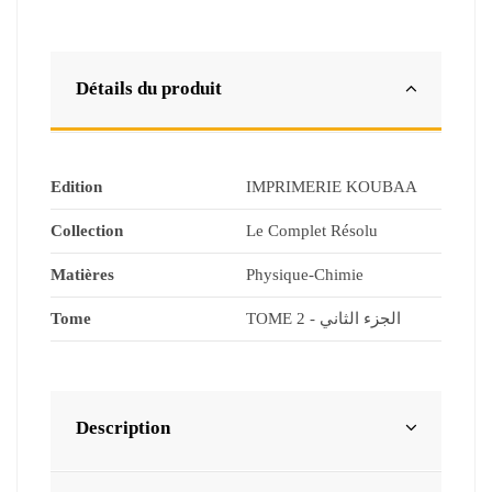
Détails du produit
Edition
IMPRIMERIE KOUBAA
Collection
Le Complet Résolu
Matières
Physique-Chimie
Tome
TOME 2 - الجزء الثاني
Description