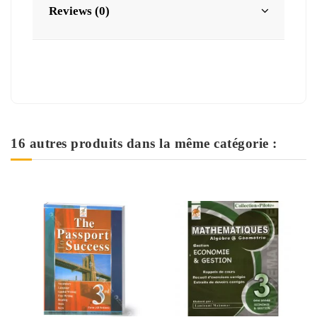
Reviews (0)
16 autres produits dans la même catégorie :