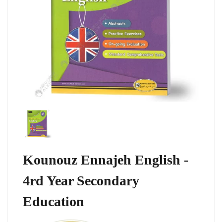
Kounouz Ennajeh English -
4rd Year Secondary
Education