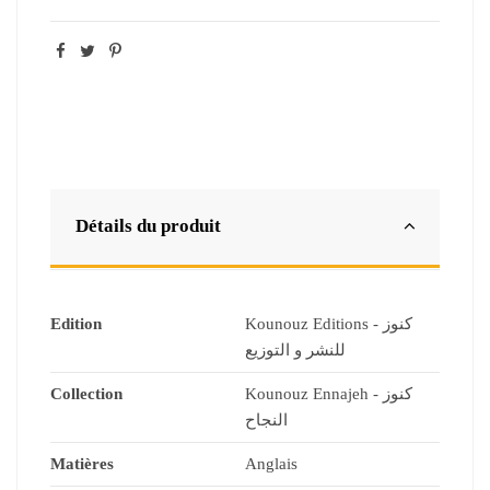
Détails du produit
Edition
Kounouz Editions - كنوز
للنشر و التوزيع
Collection
Kounouz Ennajeh - كنوز
النجاح
Matières
Anglais