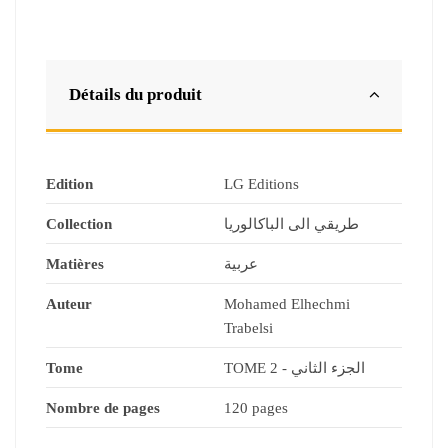
Détails du produit
Edition
LG Editions
Collection
طريقي الى الباكالوريا
Matières
عربية
Auteur
Mohamed Elhechmi
Trabelsi
Tome
TOME 2 - الجزء الثاني
Nombre de pages
120 pages