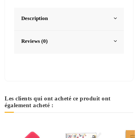
Description
Reviews (0)
Les clients qui ont acheté ce produit ont
également acheté :