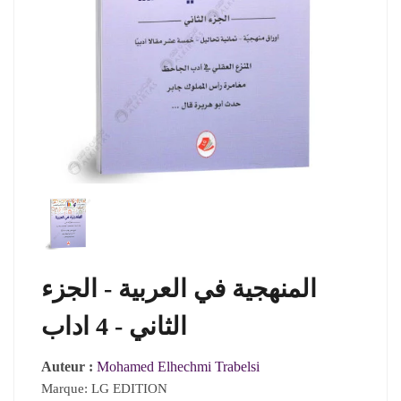
المنهجية في العربية - الجزء
الثاني - 4 اداب
Auteur :
Mohamed Elhechmi Trabelsi
Marque:
LG EDITION