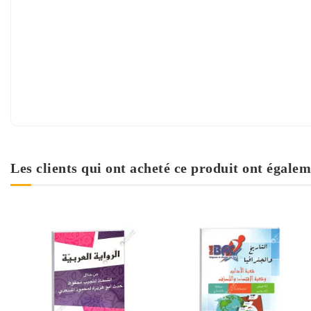
Les clients qui ont acheté ce produit ont égalem