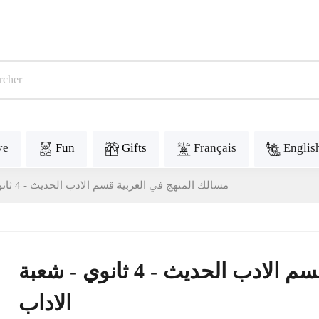
ve
Fun
Gifts
Français
Englis
مسالك المنهج في العربية قسم الادب الحديث - 4 ثانوي - شعبة الاداب
مسالك المنهج في العربية قسم الادب الحديث - 4 ثانوي - شعبة
الاداب