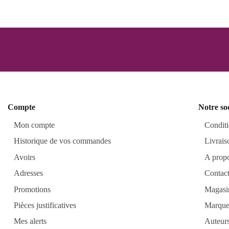
Compte
Notre so
Mon compte
Conditi
Historique de vos commandes
Livrais
Avoirs
A prop
Adresses
Contac
Promotions
Magasi
Pièces justificatives
Marque
Mes alerts
Auteur