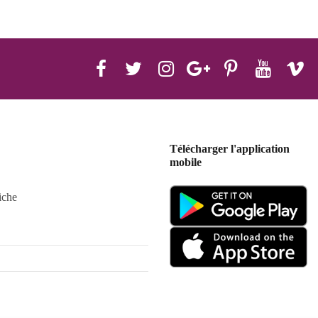
Télécharger l'application
mobile
iche