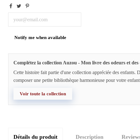
Complétez la collection Auzou - Mon livre des odeurs et des
Cette histoire fait partie d'une collection appréciée des enfants.
composer une petite bibliothèque harmonieuse pour votre enfant
Voir toute la collection
Détails du produit
Description
Review