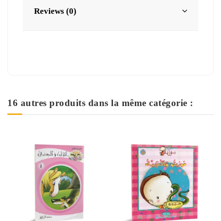
Reviews (0)
16 autres produits dans la même catégorie :