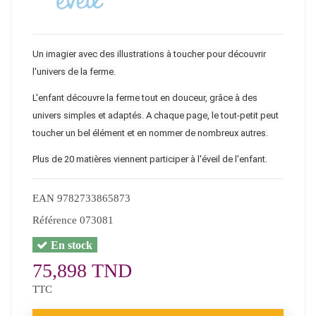
Un imagier avec des illustrations à toucher pour découvrir
l'univers de la ferme.
L'enfant découvre la ferme tout en douceur, grâce à des
univers simples et adaptés. A chaque page, le tout-petit peut
toucher un bel élément et en nommer de nombreux autres.
Plus de 20 matières viennent participer à l'éveil de l'enfant.
EAN
9782733865873
Référence
073081
En stock
75,898 TND
TTC