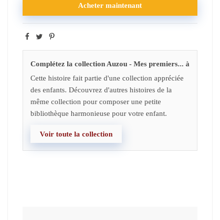
Acheter maintenant
Complétez la collection Auzou - Mes premiers... à
Cette histoire fait partie d'une collection appréciée
des enfants. Découvrez d'autres histoires de la
même collection pour composer une petite
bibliothèque harmonieuse pour votre enfant.
Voir toute la collection