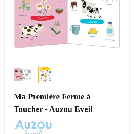
Ma Première Ferme à
Toucher - Auzou Eveil