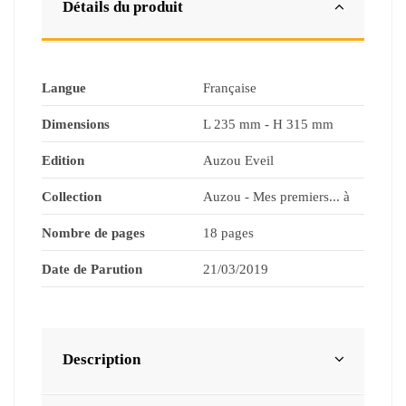
Détails du produit
Langue
Française
Dimensions
L 235 mm - H 315 mm
Edition
Auzou Eveil
Collection
Auzou - Mes premiers... à
Nombre de pages
18 pages
Date de Parution
21/03/2019
Description