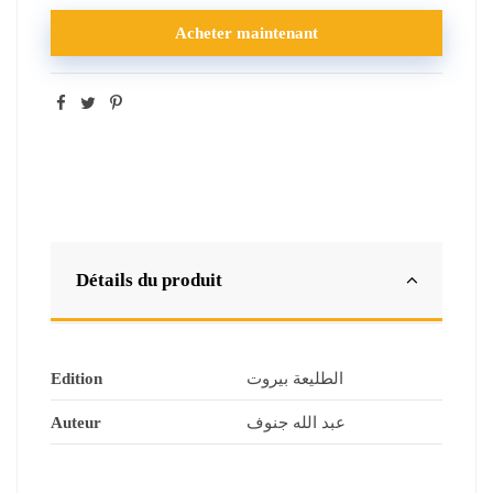
Acheter maintenant
Détails du produit
Edition
الطليعة بيروت
Auteur
عبد الله جنوف