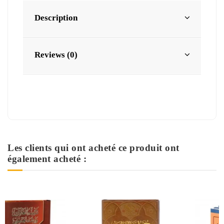
Description
Reviews (0)
Les clients qui ont acheté ce produit ont
également acheté :