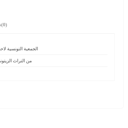
s
(0)
الجمعية التونسية لاح
من التراث الزيتون