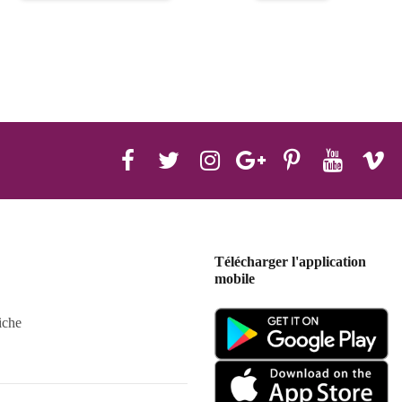
Télécharger l'application
mobile
iche