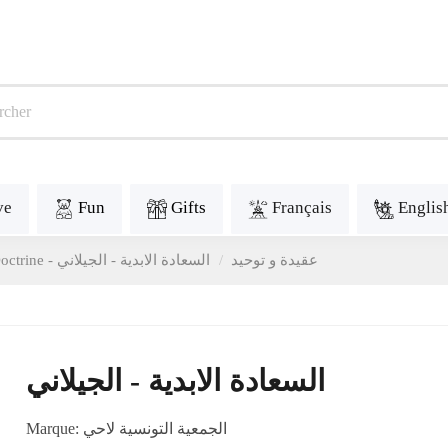
ve
Fun
Gifts
Français
Englis
Doctrine - عقيدة و توحيد
السعادة الابدية - الجيلاني
السعادة الابدية - الجيلاني
Marque:
الجمعية التونسية لاحي