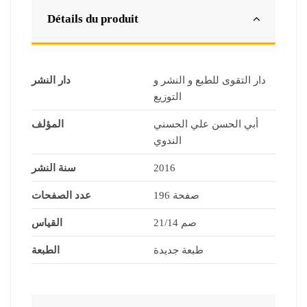
Détails du produit
دار التقوى للطبع و النشر و
دار النشر
التوزيع
أبي الحسن علي الحسني
المؤلف
الندوي
2016
سنة النشر
196 صفحة
عدد الصفحات
21/14 صم
القياس
طبعة جديدة
الطبعة