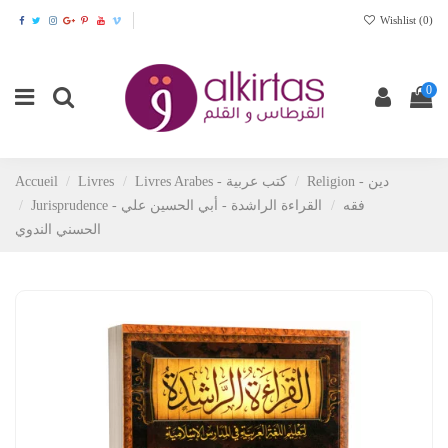
Wishlist (
0
)
0
Religion - دين
Livres Arabes - كتب عربية
Livres
Accueil
Jurisprudence - فقه
القراءة الراشدة - أبي الحسين علي
الحسني الندوي