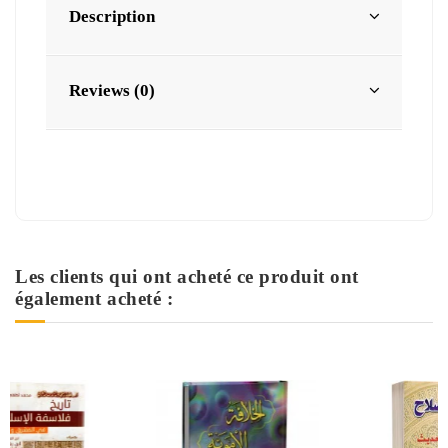
Description
Reviews (0)
Les clients qui ont acheté ce produit ont
également acheté :