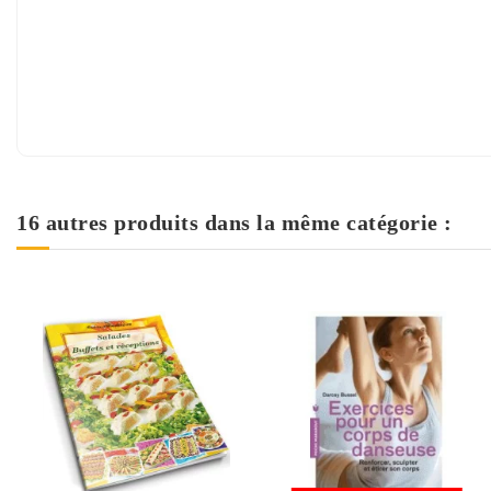
16 autres produits dans la même catégorie :