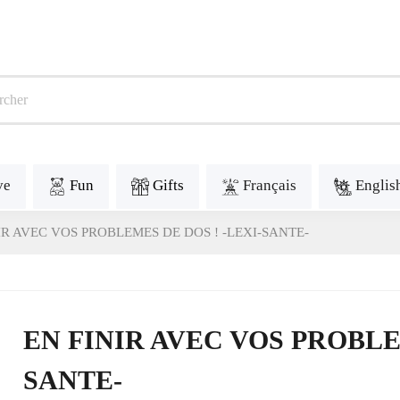
ve
Fun
Gifts
Français
Englis
IR AVEC VOS PROBLEMES DE DOS ! -LEXI-SANTE-
EN FINIR AVEC VOS PROBLE
SANTE-