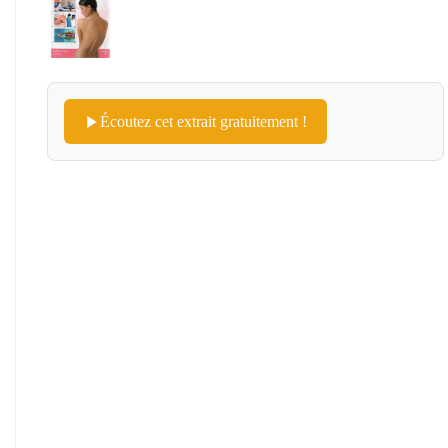
Écoutez cet extrait gratuitement !