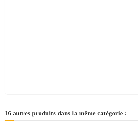
16 autres produits dans la même catégorie :