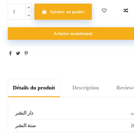
Ajouter au panier
Acheter maintenant
Détails du produit
Description
Review
ت
دار النشر
سنة النشر
2