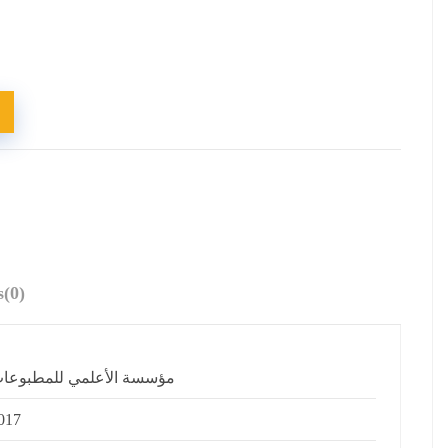
s
(0)
مؤسسة الأعلمي للمطبوعا
017