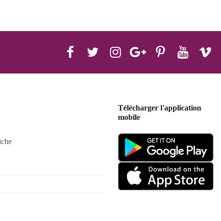
Télécharger l'application
mobile
iche