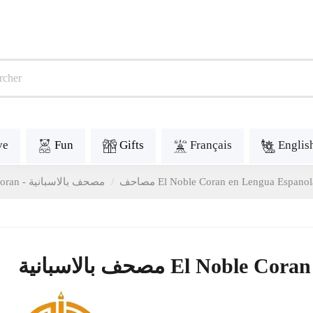
ve
Fun
Gifts
Français
Englis
مصحف بالاسبانية El Noble Coran en Lengua Espano
Coran - مصاحف
مصحف بالاسبانية El No