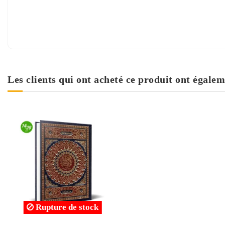
Les clients qui ont acheté ce produit ont égalem
Rupture de stock