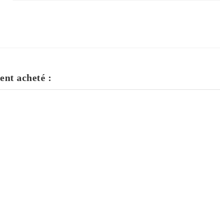
ent acheté :