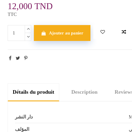
12,000 TND
TTC
Ajouter au panier
Détails du produit
Description
Review
دار النشر
ي
المؤلف