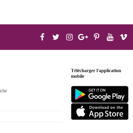
Télécharger l'application
mobile
iche