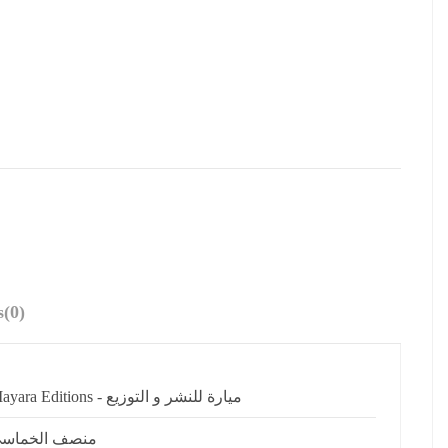
s
(0)
Mayara Editions - ميارة للنشر و التوزيع
منصف الخماس