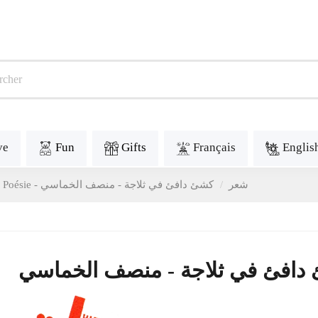
ve
Fun
Gifts
Français
Englis
Poésie - شعر
كشئ دافئ في ثلاجة - منصف الخماسي
دافئ في ثلاجة - منصف الخماسي