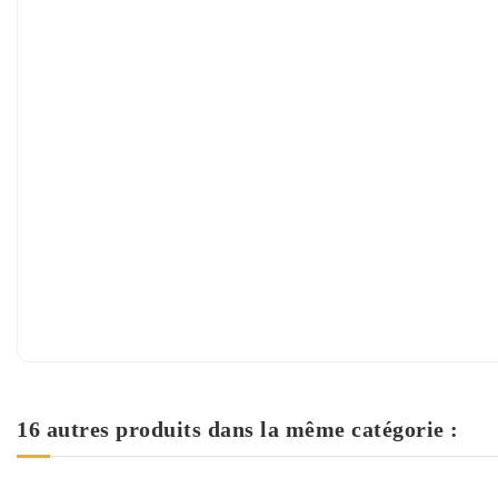
16 autres produits dans la même catégorie :