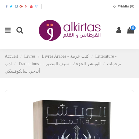
Wishlist (
0
)
0
Accueil
Livres
Livres Arabes - كتب عربية
Littérature -
Traductions - ترجمات
الويتشر الجزء 2 : سيف المصير -
ادب
أندجي سابكوفسكي