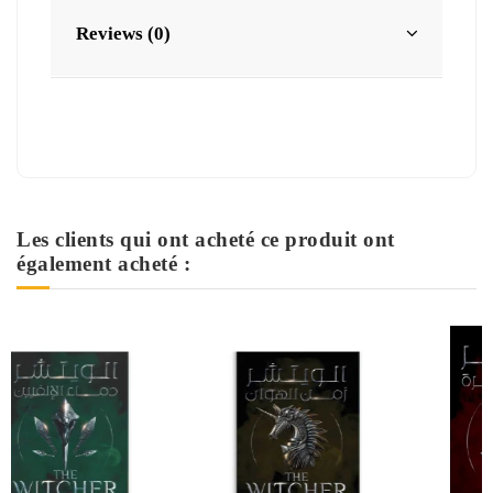
Reviews (0)
Les clients qui ont acheté ce produit ont
également acheté :