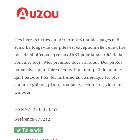
Des livres sonores qui proposent 6 doubles pages et 6
sons. La longévité des piles est exceptionnelle : elle offre
près de 5h d’écoute (versus 1h30 pour la majorité de la
concurrence) ! Mes premiers docs sonores : Des photos
immersives pour faire découvrir au tout-petit le monde
qui l’entoure ! Ici, les instruments de musique les plus
connus : guitare, piano, trompette, accordéon, violon et
tambour.
EAN
9782733873359
Référence
073212
En stock