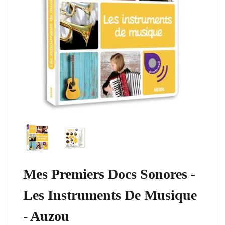
Mes Premiers Docs Sonores -
Les Instruments De Musique
- Auzou