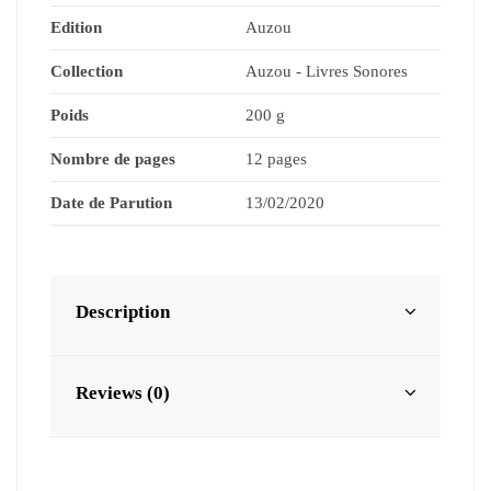
Edition
Auzou
Collection
Auzou - Livres Sonores
Poids
200 g
Nombre de pages
12 pages
Date de Parution
13/02/2020
Description
Reviews (0)