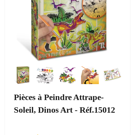
Pièces à Peindre Attrape-
Soleil, Dinos Art - Réf.15012