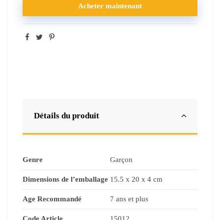
Acheter maintenant
Détails du produit
Genre
Garçon
Dimensions de l’emballage
15.5 x 20 x 4 cm
Age Recommandé
7 ans et plus
Code Article
15012