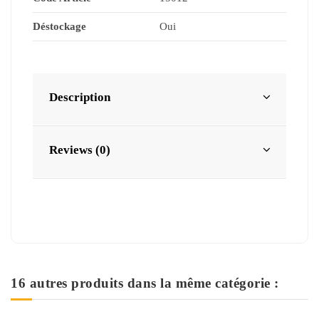
Déstockage
Oui
Description
Reviews (0)
16 autres produits dans la même catégorie :