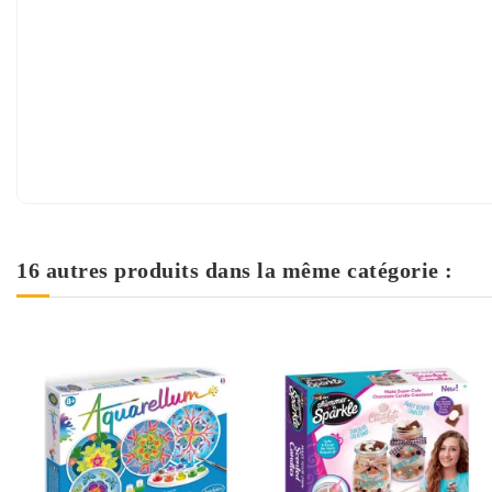
16 autres produits dans la même catégorie :